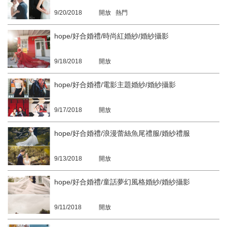
9/20/2018
開放 熱門
hope/好合婚禮/時尚紅婚紗/婚紗攝影
9/18/2018
開放
hope/好合婚禮/電影主題婚紗/婚紗攝影
9/17/2018
開放
hope/好合婚禮/浪漫蕾絲魚尾禮服/婚紗禮服
9/13/2018
開放
hope/好合婚禮/童話夢幻風格婚紗/婚紗攝影
9/11/2018
開放