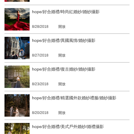
hope/好合婚禮/時尚紅婚紗/婚紗攝影
8/28/2018
開放
hope/好合婚禮/異國風情/婚紗攝影
8/27/2018
開放
hope/好合婚禮/復古婚紗/婚紗攝影
8/23/2018
開放
hope/好合婚禮/精選國外款婚紗禮服/婚紗攝影
8/20/2018
開放
hope/好合婚禮/美式戶外婚紗/婚禮攝影