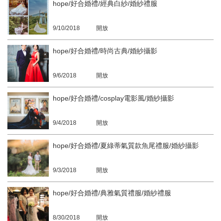
hope/好合婚禮/經典白紗/婚紗禮服
9/10/2018
開放
hope/好合婚禮/時尚古典/婚紗攝影
9/6/2018
開放
hope/好合婚禮/cosplay電影風/婚紗攝影
9/4/2018
開放
hope/好合婚禮/夏綠蒂氣質款魚尾禮服/婚紗攝影
9/3/2018
開放
hope/好合婚禮/典雅氣質禮服/婚紗禮服
8/30/2018
開放