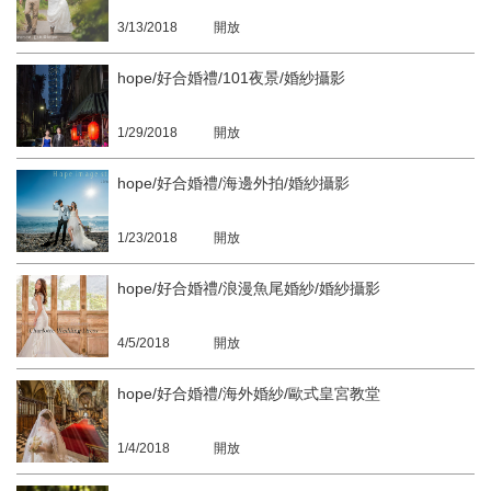
3/13/2018
開放
hope/好合婚禮/101夜景/婚紗攝影
1/29/2018
開放
hope/好合婚禮/海邊外拍/婚紗攝影
1/23/2018
開放
hope/好合婚禮/浪漫魚尾婚紗/婚紗攝影
4/5/2018
開放
hope/好合婚禮/海外婚紗/歐式皇宮教堂
1/4/2018
開放