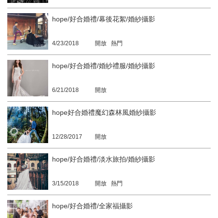
hope/好合婚禮/幕後花絮/婚紗攝影
4/23/2018
開放 熱門
hope/好合婚禮/婚紗禮服/婚紗攝影
6/21/2018
開放
hope好合婚禮魔幻森林風婚紗攝影
12/28/2017
開放
hope/好合婚禮/淡水旅拍/婚紗攝影
3/15/2018
開放 熱門
hope/好合婚禮/全家福攝影