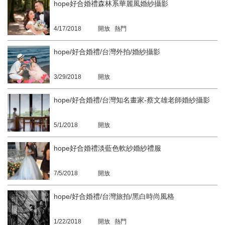
hope好合婚禮森林系華麗風婚紗攝影
4/17/2018
開放 熱門
hope/好合婚禮/台灣外拍/婚紗攝影
3/29/2018
開放
hope/好合婚禮/台灣知名畫家-蔡文雄老師婚紗攝影
5/1/2018
開放
hope好合婚禮淡藍色軟紗婚紗禮服
7/5/2018
開放
hope/好合婚禮/台灣旅拍/黑白時尚風格
1/22/2018
開放 熱門