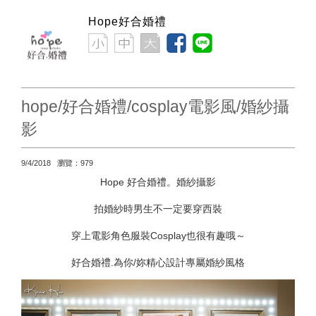
Hope好合婚禮
hope/好合婚禮/cosplay電影風/婚紗攝
影
9/4/2018 瀏覽：979
Hope 好合婚禮。婚紗攝影
拍婚紗時男生不一定要穿西裝
穿上電影角色服裝Cosplay也很有趣哦～
好合婚禮.為你/妳精心設計專屬婚紗風格