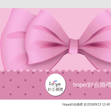
hope/好合
Hope好合婚禮 於2018/9/13 1