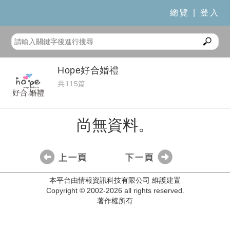
總覽
|
登入
Hope好合婚禮
共115篇
尚無資料。
本平台由情報資訊科技有限公司 維護建置
Copyright © 2002-2026 all rights reserved.
著作權所有