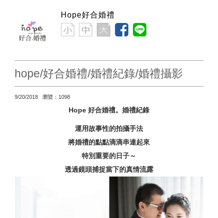
Hope好合婚禮
hope/好合婚禮/婚禮紀錄/婚禮攝影
9/20/2018 瀏覽：1098
Hope 好合婚禮。婚禮紀錄
運用故事性的拍攝手法
將婚禮的點點滴滴串連起來
特別重要的日子～
透過鏡頭捕捉當下的真情流露