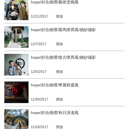
hope/好合婚禮/藝術塗鴉風
12/11/2017
開放
hope/好合婚禮/羅馬懷舊風/婚紗攝影
12/7/2017
開放
hope/好合婚禮/復古懷舊風/婚紗攝影
12/5/2017
開放
hope/好合婚禮/華麗精靈風
11/30/2017
開放
hope/好合婚禮/秋日浪漫風
11/28/2017
開放