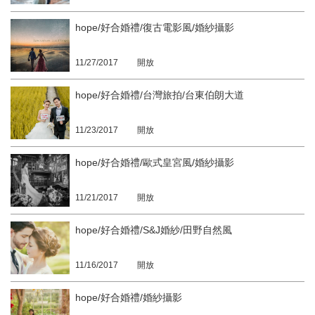
hope/好合婚禮/復古電影風/婚紗攝影
11/27/2017
開放
hope/好合婚禮/台灣旅拍/台東伯朗大道
11/23/2017
開放
hope/好合婚禮/歐式皇宮風/婚紗攝影
11/21/2017
開放
hope/好合婚禮/S&J婚紗/田野自然風
11/16/2017
開放
hope/好合婚禮/婚紗攝影