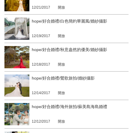
12/21/2017
開放
hope/好合婚禮/白色簡約華麗風/婚紗攝影
12/19/2017
開放
hope/好合婚禮/秋意盎然的優美/婚紗攝影
12/18/2017
開放
hope/好合婚禮/鶯歌旅拍/婚紗攝影
12/14/2017
開放
hope/好合婚禮/海外旅拍/蘇美島海島婚禮
12/12/2017
開放