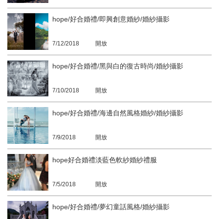
hope/好合婚禮/即興創意婚紗/婚紗攝影
7/12/2018
開放
hope/好合婚禮/黑與白的復古時尚/婚紗攝影
7/10/2018
開放
hope/好合婚禮/海邊自然風格婚紗/婚紗攝影
7/9/2018
開放
hope好合婚禮淡藍色軟紗婚紗禮服
7/5/2018
開放
hope/好合婚禮/夢幻童話風格/婚紗攝影