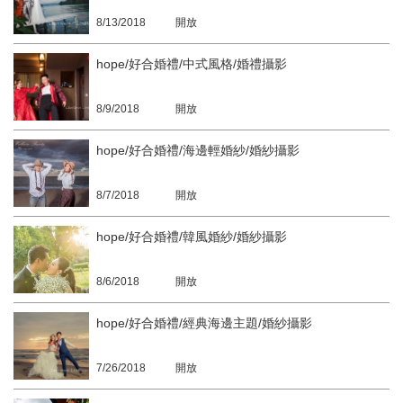
8/13/2018
開放
hope/好合婚禮/中式風格/婚禮攝影
8/9/2018
開放
hope/好合婚禮/海邊輕婚紗/婚紗攝影
8/7/2018
開放
hope/好合婚禮/韓風婚紗/婚紗攝影
8/6/2018
開放
hope/好合婚禮/經典海邊主題/婚紗攝影
7/26/2018
開放