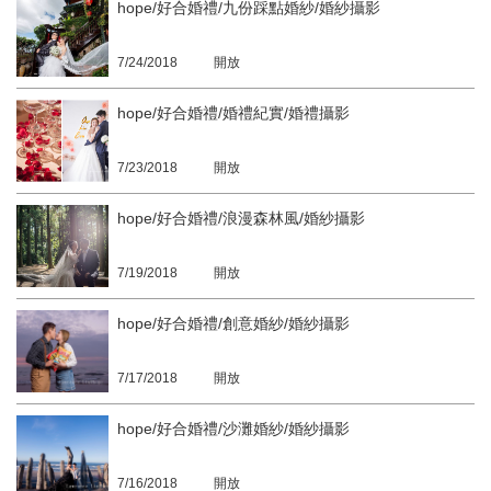
hope/好合婚禮/九份踩點婚紗/婚紗攝影
7/24/2018
開放
hope/好合婚禮/婚禮紀實/婚禮攝影
7/23/2018
開放
hope/好合婚禮/浪漫森林風/婚紗攝影
7/19/2018
開放
hope/好合婚禮/創意婚紗/婚紗攝影
7/17/2018
開放
hope/好合婚禮/沙灘婚紗/婚紗攝影
7/16/2018
開放