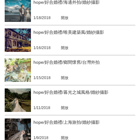
hope/好合婚禮/海邊外拍/婚紗攝影
1/18/2018
開放
hope/好合婚禮/唯美建築風/婚紗攝影
1/16/2018
開放
hope/好合婚禮/鄉間懷舊/台灣外拍
1/15/2018
開放
hope/好合婚禮/暮光之城風格/婚紗攝影
1/11/2018
開放
hope/好合婚禮/上海旅拍/婚紗攝影
1/9/2018
開放