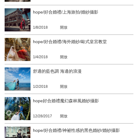
hope/好合婚禮/上海旅拍/婚紗攝影
1/8/2018
開放
hope/好合婚禮/海外婚紗/歐式皇宮教堂
1/4/2018
開放
舒適的藍色調 海邊的浪漫
1/2/2018
開放
hope好合婚禮魔幻森林風婚紗攝影
12/28/2017
開放
hope/好合婚禮/神祕性感的黑色婚紗/婚紗攝影