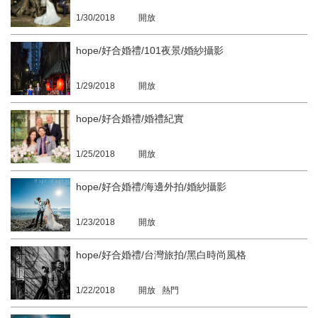
1/30/2018
開放
hope/好合婚禮/101夜景/婚紗攝影
1/29/2018
開放
hope/好合婚禮/婚禮紀實
1/25/2018
開放
hope/好合婚禮/海邊外拍/婚紗攝影
1/23/2018
開放
hope/好合婚禮/台灣旅拍/黑白時尚風格
1/22/2018
開放 熱門