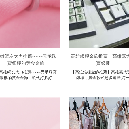
雄網友大力推薦~~~~元承珠
高雄銀樓金飾推薦：高雄嘉
寶銀樓的黃金金飾
寶銀樓
高雄網友大力推薦~~~~元承珠寶
【高雄銀樓金飾推薦】高雄嘉大
銀樓的黃金金飾，款式好多好
銀樓，黃金款式超多選擇,每