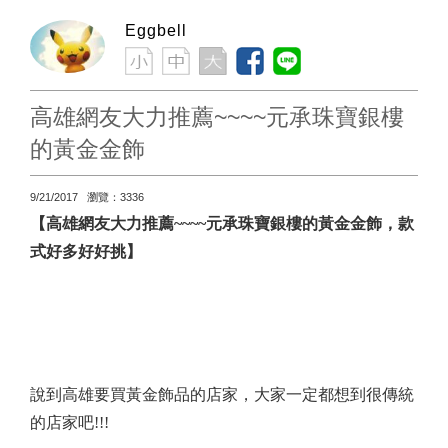
Eggbell
高雄網友大力推薦~~~~元承珠寶銀樓
的黃金金飾
9/21/2017 瀏覽：3336
【高雄網友大力推薦
~~~~
元承珠寶銀樓的黃金金飾，款
式好多好好挑】
說到高雄要買黃金飾品的店家，大家一定都想到很傳統
的店家吧
!!!