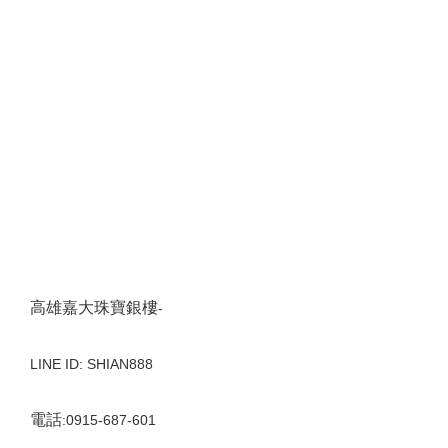
高雄嘉大珠寶銀樓
-
LINE ID: SHIAN888
電話
:0915-687-601