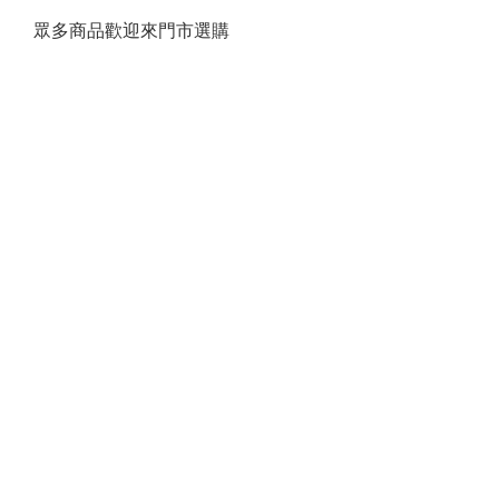
眾多商品歡迎來門市選購