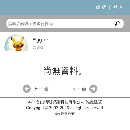
總覽
|
登入
Eggbell
共8篇
尚無資料。
本平台由情報資訊科技有限公司 維護建置
Copyright © 2002-2026 all rights reserved.
著作權所有