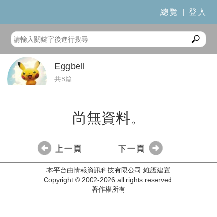
總覽
|
登入
Eggbell
共8篇
尚無資料。
本平台由情報資訊科技有限公司 維護建置
Copyright © 2002-2026 all rights reserved.
著作權所有