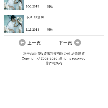
10/1/2015
開放
中意-兒童房
3/13/2013
開放
本平台由情報資訊科技有限公司 維護建置
Copyright © 2002-2026 all rights reserved.
著作權所有