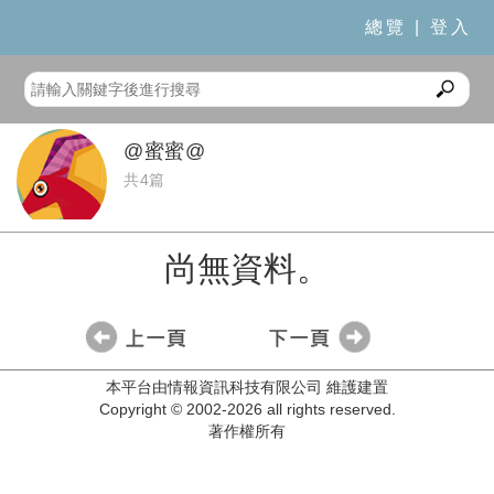
總覽
|
登入
@蜜蜜@
共4篇
尚無資料。
本平台由情報資訊科技有限公司 維護建置
Copyright © 2002-2026 all rights reserved.
著作權所有