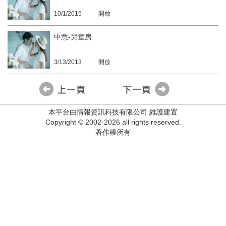
10/1/2015
開放
中意-兒童房
3/13/2013
開放
本平台由情報資訊科技有限公司 維護建置
Copyright © 2002-2026 all rights reserved.
著作權所有