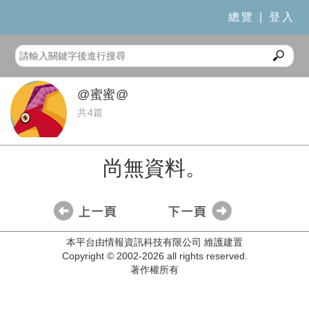
總覽
|
登入
@蜜蜜@
共4篇
尚無資料。
本平台由情報資訊科技有限公司 維護建置
Copyright © 2002-2026 all rights reserved.
著作權所有