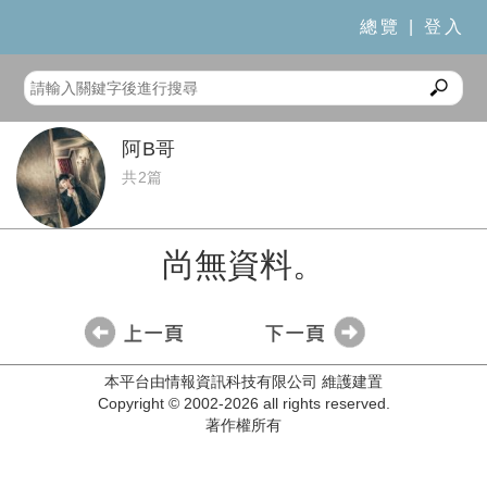
總覽
|
登入
阿B哥
共2篇
尚無資料。
本平台由情報資訊科技有限公司 維護建置
Copyright © 2002-2026 all rights reserved.
著作權所有