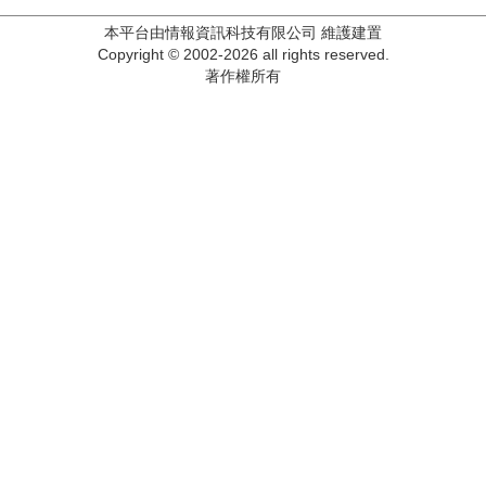
本平台由情報資訊科技有限公司 維護建置
Copyright © 2002-2026 all rights reserved.
著作權所有