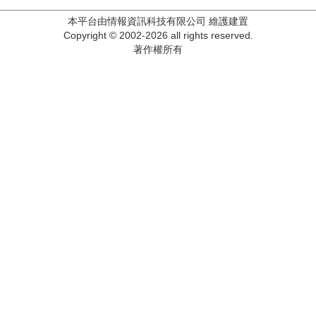
本平台由情報資訊科技有限公司 維護建置
Copyright © 2002-2026 all rights reserved.
著作權所有