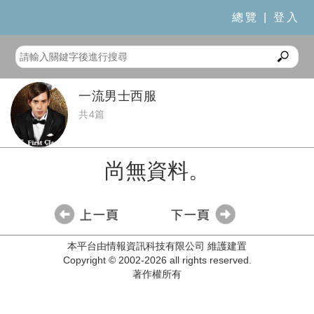
總覽
|
登入
一流男士西服
共4篇
尚無資料。
本平台由情報資訊科技有限公司 維護建置
Copyright © 2002-2026 all rights reserved.
著作權所有