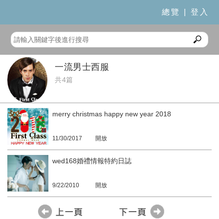
總覽
|
登入
一流男士西服
共4篇
merry christmas happy new year 2018
11/30/2017
開放
wed168婚禮情報特約日誌
9/22/2010
開放