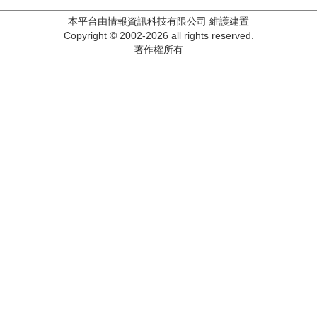
本平台由情報資訊科技有限公司 維護建置
Copyright © 2002-2026 all rights reserved.
著作權所有