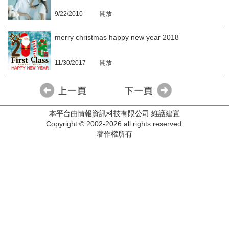
9/22/2010
開放
merry christmas happy new year 2018
11/30/2017
開放
本平台由情報資訊科技有限公司 維護建置
Copyright © 2002-2026 all rights reserved.
著作權所有