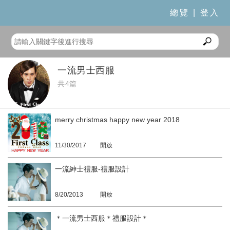
總覽
|
登入
一流男士西服
共4篇
merry christmas happy new year 2018
11/30/2017
開放
一流紳士禮服-禮服設計
8/20/2013
開放
＊一流男士西服＊禮服設計＊