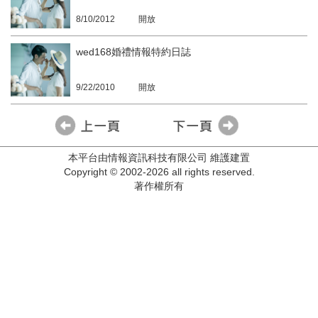
8/10/2012
開放
wed168婚禮情報特約日誌
9/22/2010
開放
本平台由情報資訊科技有限公司 維護建置
Copyright © 2002-2026 all rights reserved.
著作權所有