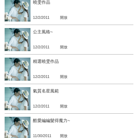
曉雯作品
12/2/2011
開放
公主風格~
12/2/2011
開放
精選曉雯作品
12/2/2011
開放
氣質名星風範
12/2/2011
開放
酷愛編編髮得魔力~
11/30/2011
開放