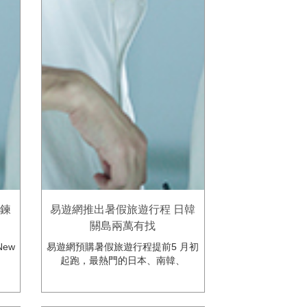
手鍊
易遊網推出暑假旅遊行程 日韓
關島兩萬有找
ew
易遊網預購暑假旅遊行程提前5 月初
起跑，最熱門的日本、南韓、