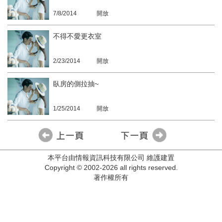
7/8/2014
開放
不得不愛更衣室
2/23/2014
開放
臥房的側拉抽~
1/25/2014
開放
本平台由情報資訊科技有限公司 維護建置
Copyright © 2002-2026 all rights reserved.
著作權所有