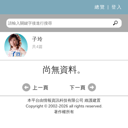
總覽
|
登入
子玲
共4篇
尚無資料。
本平台由情報資訊科技有限公司 維護建置
Copyright © 2002-2026 all rights reserved.
著作權所有