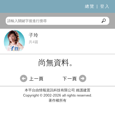
總覽
|
登入
子玲
共4篇
尚無資料。
本平台由情報資訊科技有限公司 維護建置
Copyright © 2002-2026 all rights reserved.
著作權所有