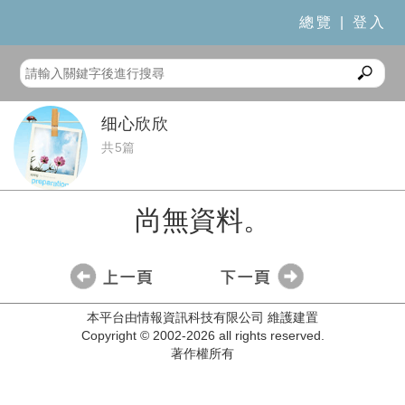
總覽
|
登入
细心欣欣
共5篇
尚無資料。
本平台由情報資訊科技有限公司 維護建置
Copyright © 2002-2026 all rights reserved.
著作權所有