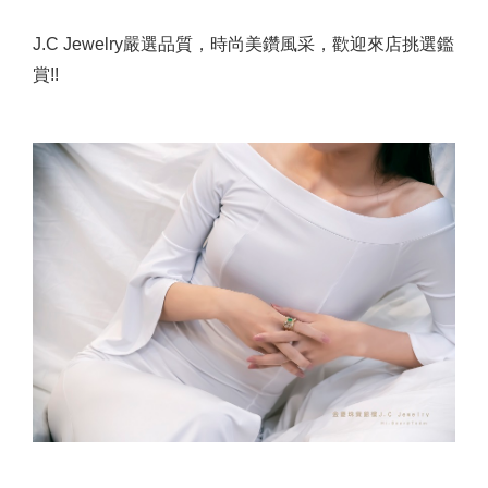
J.C Jewelry嚴選品質，時尚美鑽風采，歡迎來店挑選鑑
賞!!