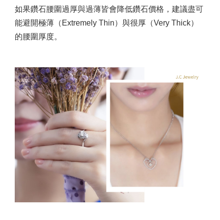
如果鑽石腰圍過厚與過薄皆會降低鑽石價格，建議盡可
能避開極薄（Extremely Thin）與很厚（Very Thick）
的腰圍厚度。