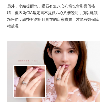
另外，小編提醒您，鑽石有無八心八箭也會影響價格
唷，但因為GIA鑑定書不提供八心八箭證明，所以建議
粉粉們，請找有信用且實在的店家購買，才能有效保障
權益喔!