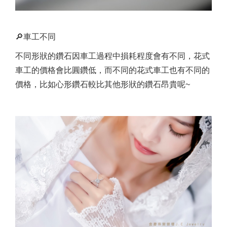
🔎車工不同
不同形狀的鑽石因車工過程中損耗程度會有不同，花式
車工的價格會比圓鑽低，而不同的花式車工也有不同的
價格，比如心形鑽石較比其他形狀的鑽石昂貴呢~