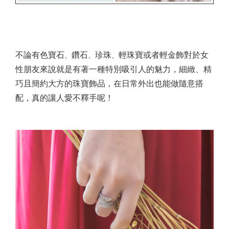
不論有色寶石
鑽石
珍珠
輕珠寶或者輕金飾對於女
、
、
、
性朋友來說就是有著一種特別吸引人的魅力，細緻、精
巧且簡約大方的珠寶飾品，在日常外出也能做隨意搭
配，真的讓人愛不釋手呢！