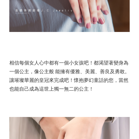
相信每個女人心中都有一個小女孩吧！都渴望著變身為
一個公主，像公主般 能擁有優雅、美麗、善良及勇敢。
讓璀璨華麗的皇冠來完成吧！懷抱夢幻童話的您，當然
也能自己成為這世上獨一無二的公主！