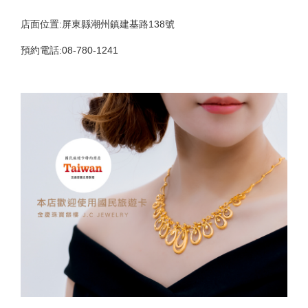
店面位置:屏東縣潮州鎮建基路138號
預約電話:08-780-1241