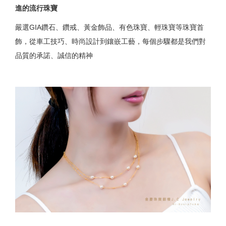
進的流行珠寶
嚴選GIA鑽石、鑽戒、黃金飾品、有色珠寶、輕珠寶等珠寶首
飾，從車工技巧、時尚設計到鑲嵌工藝，每個步驟都是我們對
品質的承諾、誠信的精神