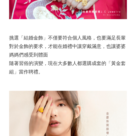
挑選「結婚金飾」不僅要符合個人風格，也要滿足長輩
對於金飾的要求，才能在婚禮中讓穿戴滿意，也讓婆婆
媽媽們感受到體面
隨著習俗的演變，現在大多數人都選購成套的「黃金套
組」當作聘禮。