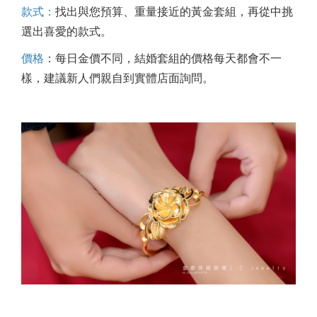
款式：
找出與您預算、重量接近的黃金套組，再從中挑
選出喜愛的款式。
價格
：每日金價不同，結婚套組的價格每天都會不一
樣，建議新人們親自到實體店面詢問。