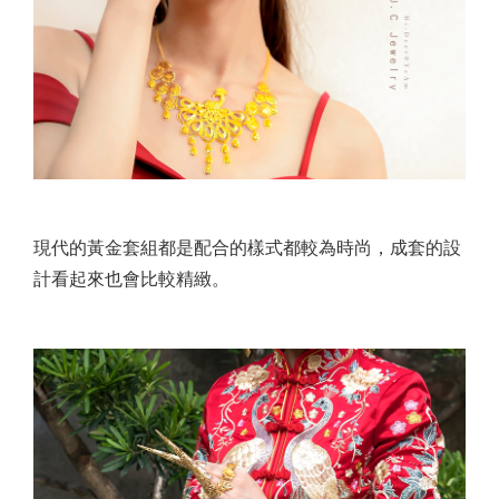
現代的黃金套組都是配合的樣式都較為時尚，成套的設
計看起來也會比較精緻。