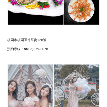
桃園市桃園區德華街128號
預約專線：☎(03)379-5678