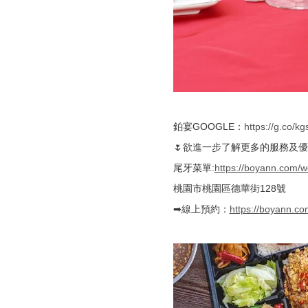
鉑宴GOOGLE：
https://g.co/k
🌷欲進一步了解更多的服務及優惠，
尾牙菜單:
https://boyann.com
桃園市桃園區德華街128號
➡線上預約：
https://boyann.co