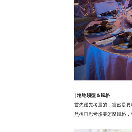
場地類型＆風格
│
│
首先優先考量的，當然是要
然後再思考想要怎麼風格，看