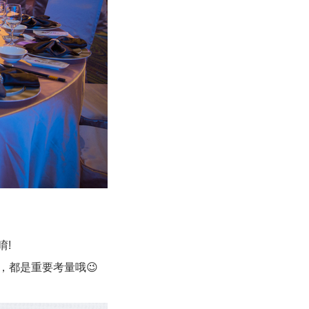
!
，都是重要考量哦😉