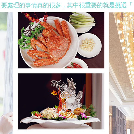
，要處理的事情真的很多，其中很重要的就是挑選