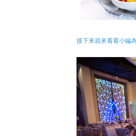
接下來就來看看小編