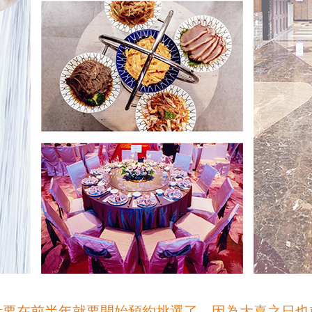
量要在前半年就要開始預約挑選了，因為大喜之日也