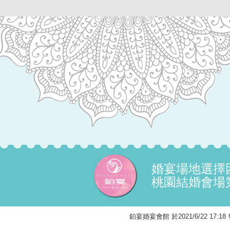
婚宴場地選擇
桃園結婚會場
鉑宴婚宴會館 於2021/6/22 17