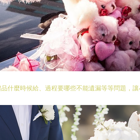
禮品什麼時候給、過程要哪些不能遺漏等等問題，讓