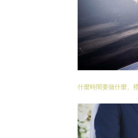
什麼時間要做什麼、