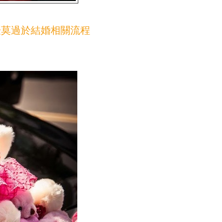
擾莫過於結婚相關流程