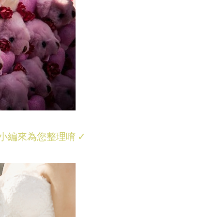
小編來為您整理唷
✓