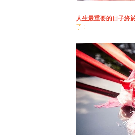
人生最重要的日子終
了！