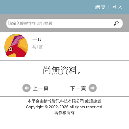
總覽
|
登入
一U
共1篇
尚無資料。
本平台由情報資訊科技有限公司 維護建置
Copyright © 2002-2026 all rights reserved.
著作權所有