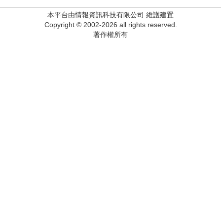
本平台由情報資訊科技有限公司 維護建置
Copyright © 2002-2026 all rights reserved.
著作權所有