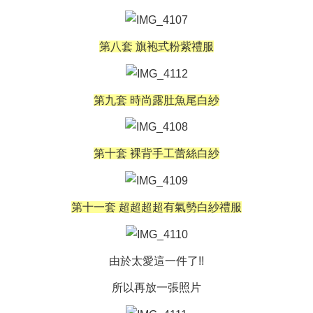
第八套 旗袍式粉紫禮服
第九套 時尚露肚魚尾白紗
第十套 裸背手工蕾絲白紗
第十一套 超超超超有氣勢白紗禮服
由於太愛這一件了!!
所以再放一張照片