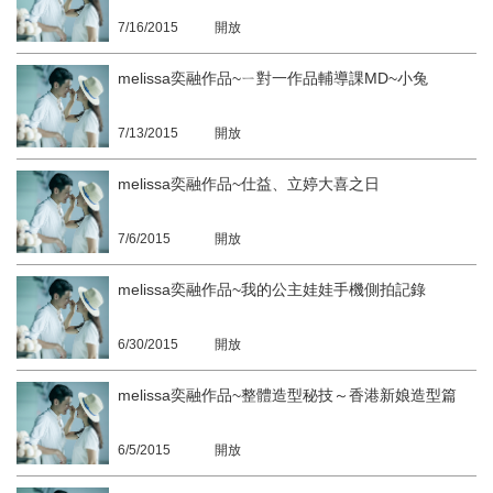
7/16/2015
開放
melissa奕融作品~ㄧ對一作品輔導課MD~小兔
7/13/2015
開放
melissa奕融作品~仕益、立婷大喜之日
7/6/2015
開放
melissa奕融作品~我的公主娃娃手機側拍記錄
6/30/2015
開放
melissa奕融作品~整體造型秘技～香港新娘造型篇
6/5/2015
開放