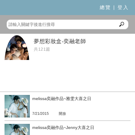
總覽
|
登入
夢想彩妝盒-奕融老師
共121篇
melissa奕融作品~雅雯大喜之日
7/21/2015
開放
melissa奕融作品~Jenny大喜之日