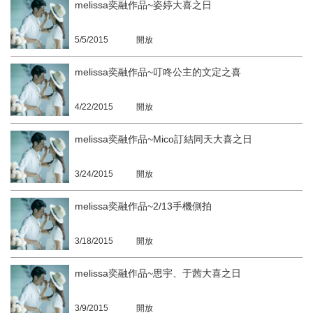
melissa奕融作品~姿婷大喜之日
5/5/2015
開放
melissa奕融作品~叮咚公主的文定之喜
4/22/2015
開放
melissa奕融作品~Mico訂結同天大喜之日
3/24/2015
開放
melissa奕融作品~2/13手機側拍
3/18/2015
開放
melissa奕融作品~思宇、于茜大喜之日
3/9/2015
開放