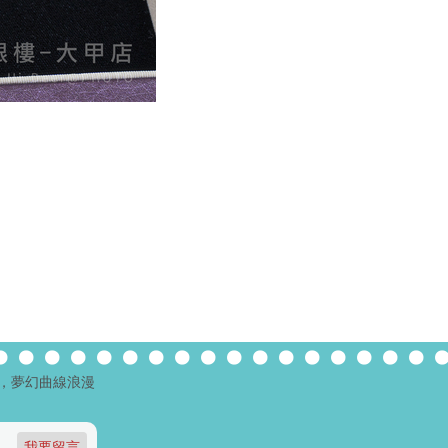
，夢幻曲線浪漫