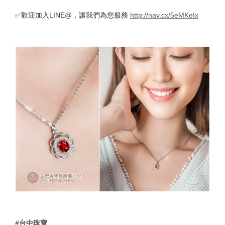
✅歡迎加入LINE@，讓我們為您服務
http://nav.cx/5eMKeIx
#台中珠寶