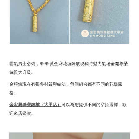
霸氣男士必備，9999黃金麻花項鍊展現獨特魅力氣場全開尊榮
氣質大升級。
金項鍊現在有很多材質與編法，每個組合都有不同的花樣風
格。
金宏興珠寶銀樓（大甲店）
可以為您提供不同的穿搭選擇，歡
迎來店鑑賞。