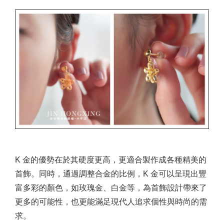
K 金的優勢在於其硬度更高，更適合製作成各種精美的
首飾。同時，通過調整合金的比例，K 金可以呈現出豐
富多彩的顏色，如玫瑰金、白金等，為首飾設計帶來了
更多的可能性，也更能滿足現代人追求個性與時尚的需
求。