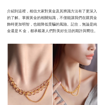
介紹到這裡，相信大家對黃金及其辨識方法有了更深入
的了解。掌握黃金的相關知識，不僅能讓我們在購買金
飾時更加明智，也能降低受騙的風險。記住，無論是純
金還是 K 金，都承載著人們對美好生活的期許與嚮往。