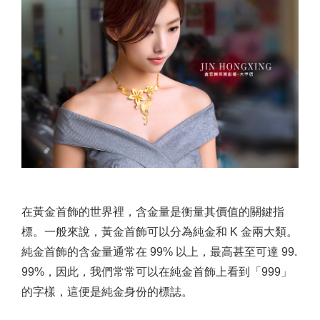
在黃金首飾的世界裡，含金量是衡量其價值的關鍵指
標。一般來說，黃金首飾可以分為純金和 K 金兩大類。
純金首飾的含金量通常在 99% 以上，最高甚至可達 99.
99%，因此，我們常常可以在純金首飾上看到「999」
的字樣，這便是純金身份的標誌。