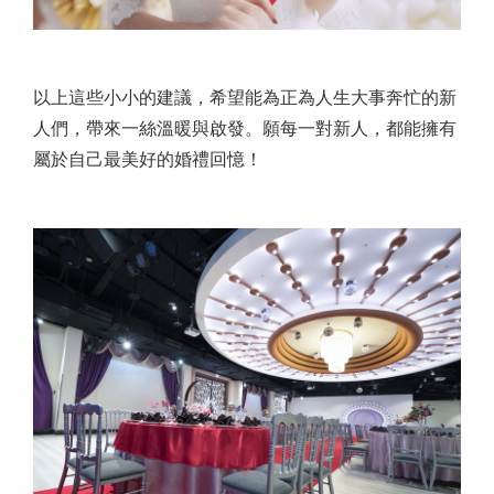
以上這些小小的建議，希望能為正為人生大事奔忙的新
人們，帶來一絲溫暖與啟發。願每一對新人，都能擁有
屬於自己最美好的婚禮回憶！