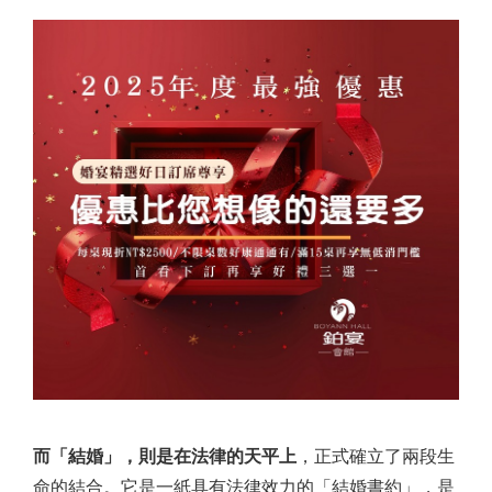
而「結婚」，則是在法律的天平上
，正式確立了兩段生
命的結合。它是一紙具有法律效力的「結婚書約」，是