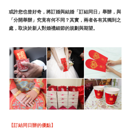
或許您也曾好奇，將訂婚與結婚「訂結同日」舉辦，與
「分開舉辦」究竟有何不同？其實，兩者各有其獨到之
處，取決於新人對婚禮細節的規劃與期望。
【訂結同日辦的優點】