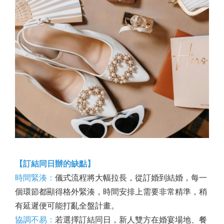
【訂結同日辦的缺點】
時間緊湊：
儀式流程將大幅拉長，從訂婚到結婚，每一
個環節都顯得格外緊湊，時間安排上需要非常精準，稍
有延遲便可能打亂全盤計畫。
協調不易：
若選擇訂結同日，新人雙方在婚宴場地、餐