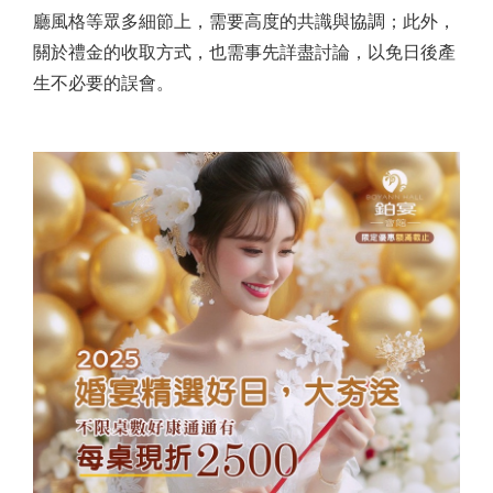
廳風格等眾多細節上，需要高度的共識與協調；此外，
關於禮金的收取方式，也需事先詳盡討論，以免日後產
生不必要的誤會。