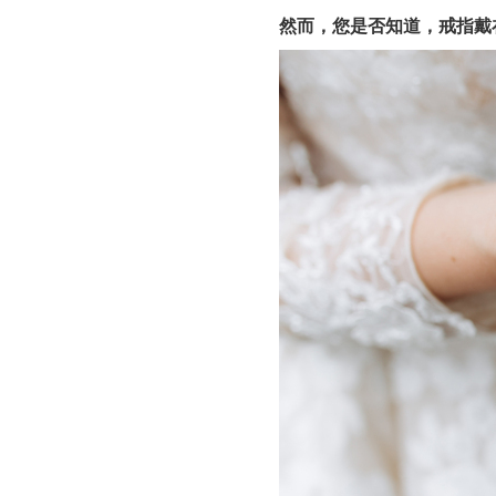
然而，您是否知道，戒指戴