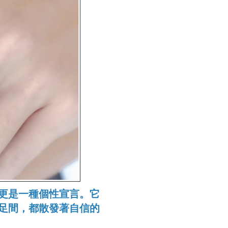
更是一種個性宣言。它
足間，都散發著自信的