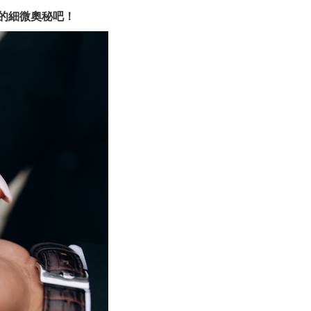
的細微奧秘吧！