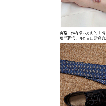
食指
：作為指示方向的手指
追尋夢想，擁有自由靈魂的