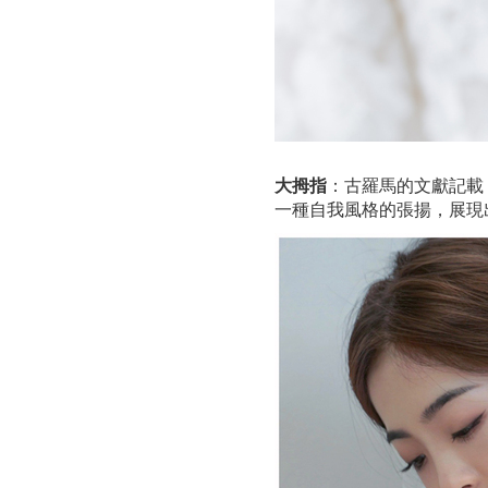
大拇指
：古羅馬的文獻記載
一種自我風格的張揚，展現