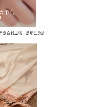
堅定自我主張，是那些勇於