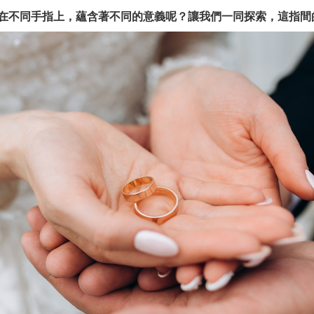
在不同手指上，蘊含著不同的意義呢？讓我們一同探索，這指間