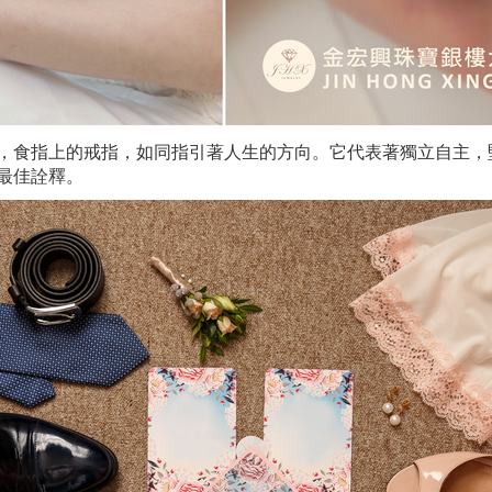
，食指上的戒指，如同指引著人生的方向。它代表著獨立自主，
最佳詮釋。