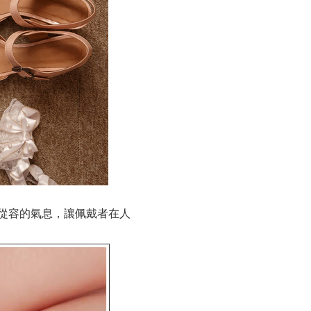
從容的氣息，讓佩戴者在人