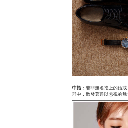
中指
：若非無名指上的婚戒
群中，散發著難以忽視的魅