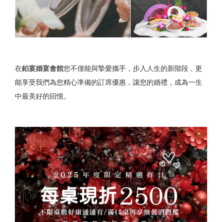
在
鉑宴婚宴會館
您不僅能與摯愛攜手，步入人生的新階段，更
能享受我們為您精心準備的訂席優惠，讓您的婚禮，成為一生
中最美好的回憶。