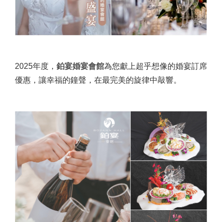
2025年度，
鉑宴婚宴會館
為您獻上超乎想像的婚宴訂席
優惠，讓幸福的鐘聲，在最完美的旋律中敲響。