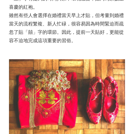
喜慶的紅袍。
雖然有些人會選擇在婚禮當天早上才貼，但考量到婚禮
當天的流程繁複、新人忙碌，很容易因為時間緊迫而疏
忽了貼「囍」字的環節。因此，提前一天貼好，更能從
容不迫地完成這項重要的習俗。